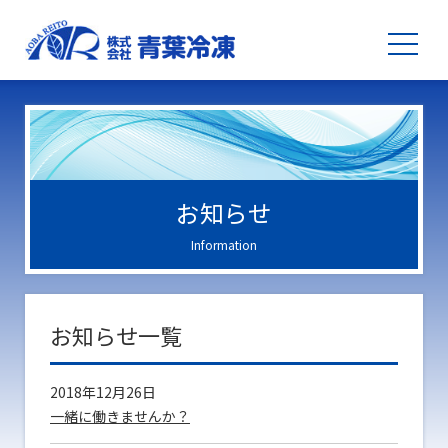
お知らせ
Information
お知らせ一覧
2018年12月26日
一緒に働きませんか？