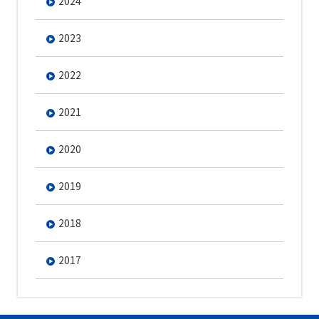
2024
2023
2022
2021
2020
2019
2018
2017