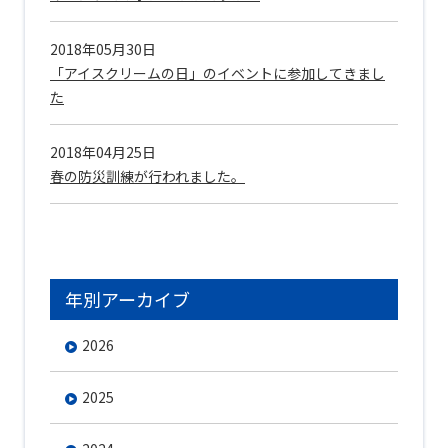
2018年05月30日
「アイスクリームの日」のイベントに参加してきまし
た
2018年04月25日
春の防災訓練が行われました。
年別アーカイブ
2026
2025