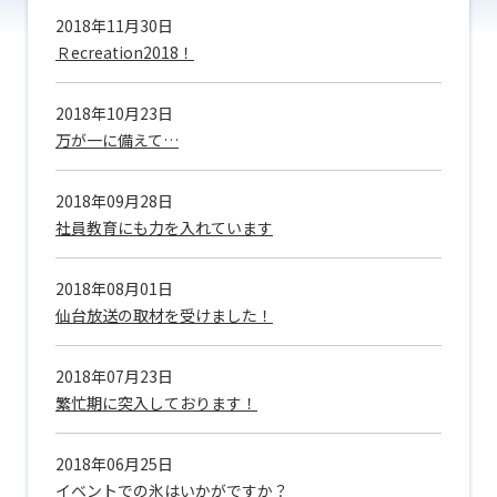
2018年11月30日
Ｒecreation2018！
2018年10月23日
万が一に備えて…
2018年09月28日
社員教育にも力を入れています
2018年08月01日
仙台放送の取材を受けました！
2018年07月23日
繁忙期に突入しております！
2018年06月25日
イベントでの氷はいかがですか？