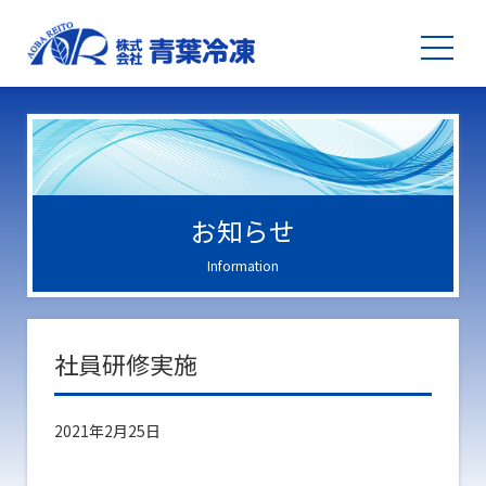
お知らせ
Information
社員研修実施
2021年2月25日