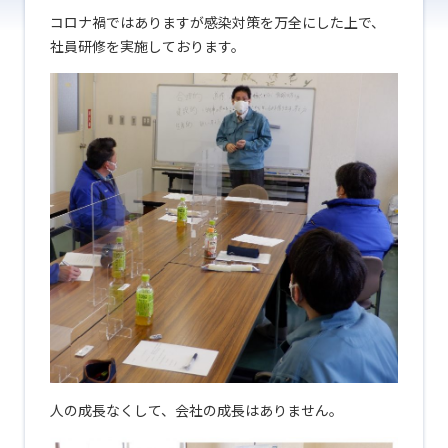
コロナ禍ではありますが感染対策を万全にした上で、
社員研修を実施しております。
人の成長なくして、会社の成長はありません。