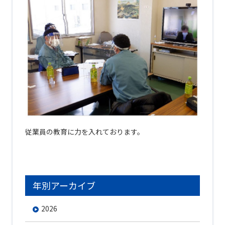
従業員の教育に力を入れております。
年別アーカイブ
2026