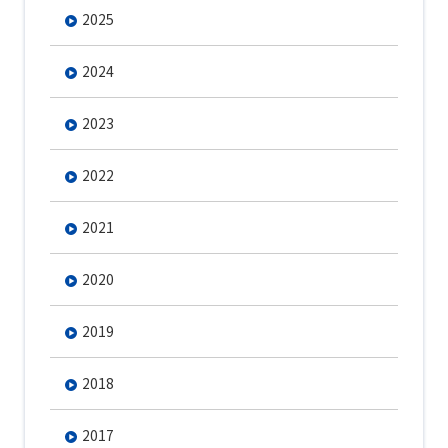
2025
2024
2023
2022
2021
2020
2019
2018
2017