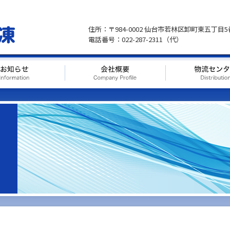
住所：〒984-0002 仙台市若林区卸町東五丁目5
電話番号：022-287-2311（代）