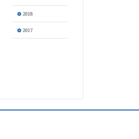
2018
2017