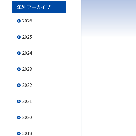
年別アーカイブ
2026
2025
2024
2023
2022
2021
2020
2019