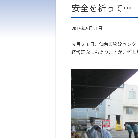
安全を祈って…
2019年9月21日
９月２１日、仙台東物流センタ
経営理念にもありますが、何よ
あ