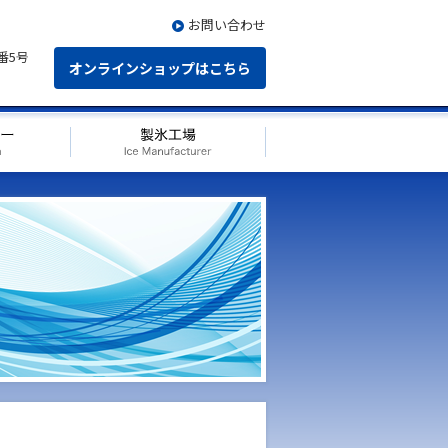
お問い合わせ
番5号
オンラインショップはこちら