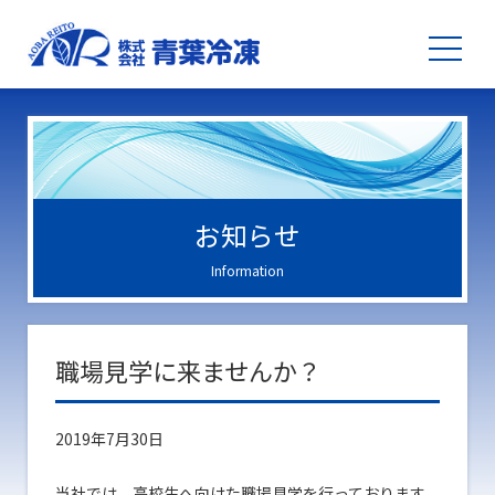
お知らせ
Information
職場見学に来ませんか？
2019年7月30日
当社では、高校生へ向けた職場見学を行っております。