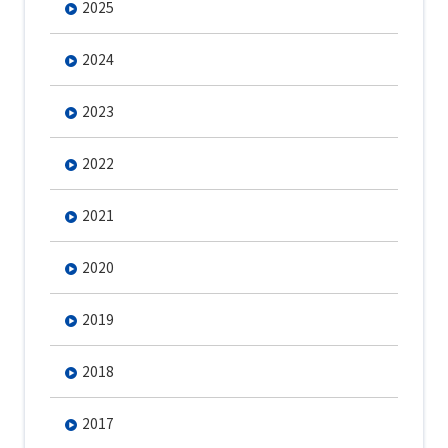
2025
2024
2023
2022
2021
2020
2019
2018
2017