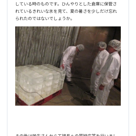
している時のものです。ひんやりとした倉庫に保管さ
れているきれいな氷を見て、夏の暑さを少しだけ忘れ
られたのではないでしょうか。
あ
あ
あ
その後は学生さんから工場長への質疑応答を行いまし