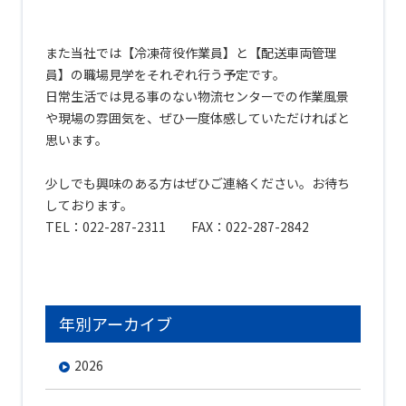
あ
あ
また当社では【冷凍荷役作業員】と【配送車両管理
員】の職場見学をそれぞれ行う予定です。
日常生活では見る事のない物流センターでの作業風景
や現場の雰囲気を、ぜひ一度体感していただければと
思います。
あ
少しでも興味のある方はぜひご連絡ください。お待ち
しております。
TEL：022-287-2311 FAX：022-287-2842
年別アーカイブ
2026