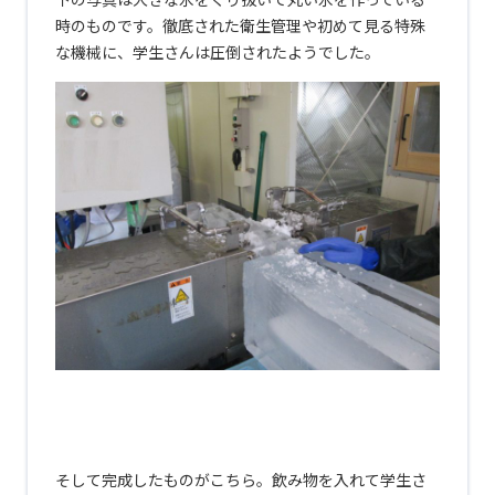
時のものです。徹底された衛生管理や初めて見る特殊
な機械に、学生さんは圧倒されたようでした。
あ
あ
あ
そして完成したものがこちら。飲み物を入れて学生さ