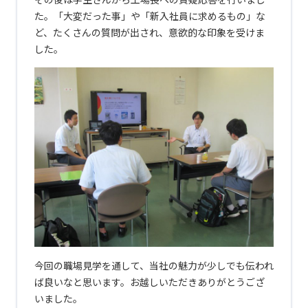
た。「大変だった事」や「新入社員に求めるもの」な
ど、たくさんの質問が出され、意欲的な印象を受けま
した。
今回の職場見学を通して、当社の魅力が少しでも伝われ
ば良いなと思います。お越しいただきありがとうござ
いました。