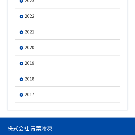
2023
2022
2021
2020
2019
2018
2017
株式会社 青葉冷凍