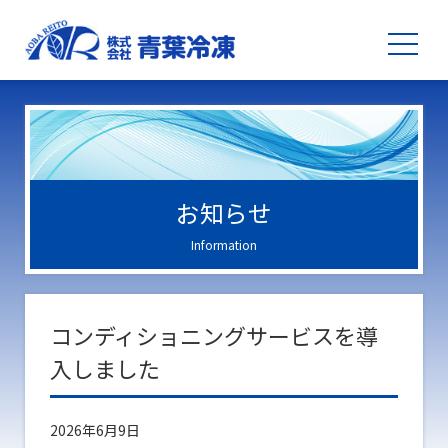
お知らせ
Information
コンディショニングサービスを導
入しました
2026年6月9日