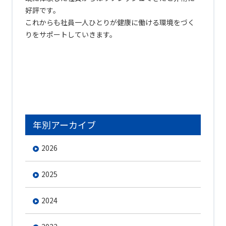
好評です。
これからも社員一人ひとりが健康に働ける環境をづく
りをサポートしていきます。
年別アーカイブ
2026
2025
2024