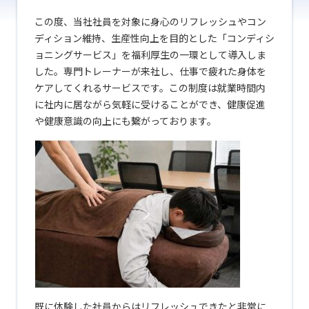
この度、当社社員を対象に身心のリフレッシュやコン
ディション維持、生産性向上を目的とした「コンディシ
ョニングサービス」を福利厚生の一環として導入しま
した。専門トレーナーが来社し、仕事で疲れた身体を
ケアしてくれるサービスです。この制度は就業時間内
に社内に居ながら気軽に受けることができ、健康促進
や健康意識の向上にも繋がっております。
既に体験した社員からはリフレッシュできたと非常に