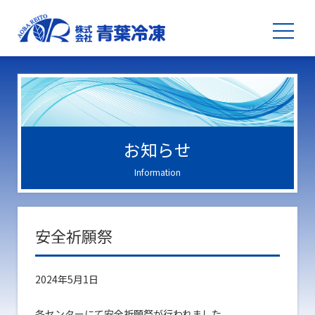
お知らせ
Information
安全祈願祭
2024年5月1日
各センターにて安全祈願祭が行われました。