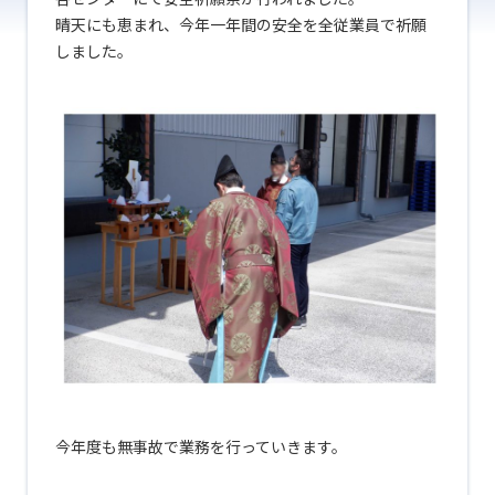
晴天にも恵まれ、今年一年間の安全を全従業員で祈願
しました。
今年度も無事故で業務を行っていきます。