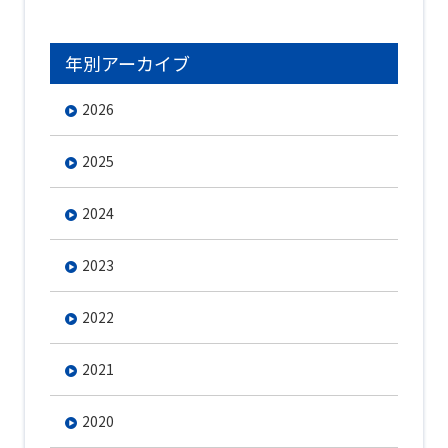
年別アーカイブ
2026
2025
2024
2023
2022
2021
2020