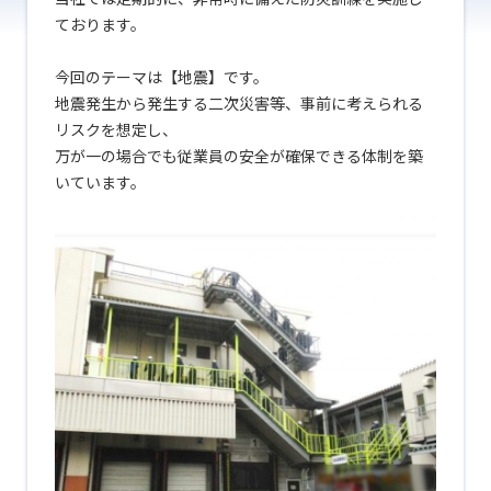
ております。
今回のテーマは【地震】です。
地震発生から発生する二次災害等、事前に考えられる
リスクを想定し、
万が一の場合でも従業員の安全が確保できる体制を築
いています。