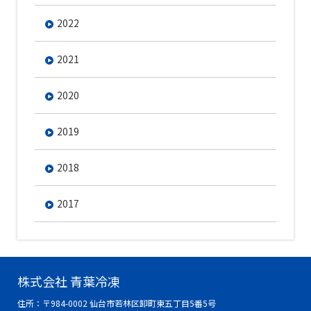
2022
2021
2020
2019
2018
2017
株式会社 青葉冷凍
住所：〒984-0002 仙台市若林区卸町東五丁目5番5号