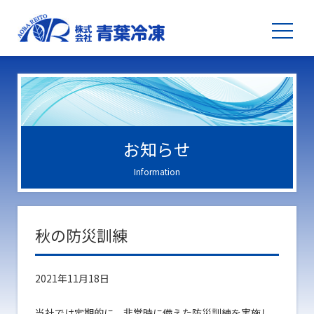
お知らせ
Information
秋の防災訓練
2021年11月18日
当社では定期的に、非常時に備えた防災訓練を実施し