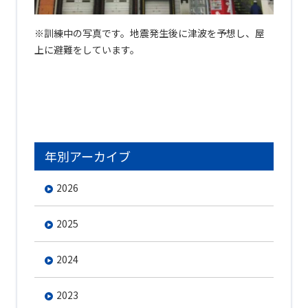
※訓練中の写真です。地震発生後に津波を予想し、屋
上に避難をしています。
年別アーカイブ
2026
2025
2024
2023